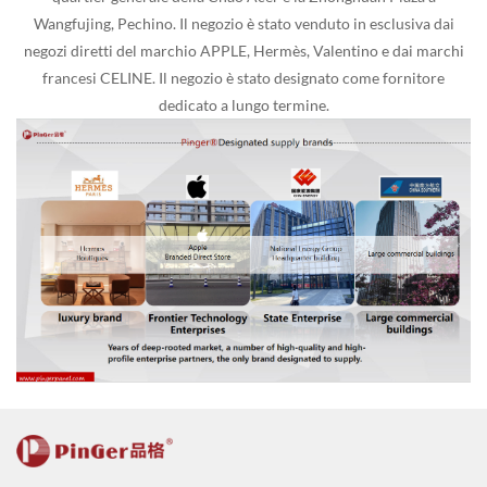
Wangfujing, Pechino. Il negozio è stato venduto in esclusiva dai
negozi diretti del marchio APPLE, Hermès, Valentino e dai marchi
francesi CELINE. Il negozio è stato designato come fornitore
dedicato a lungo termine.