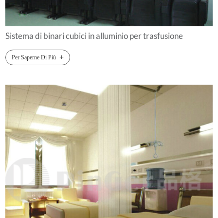
Sistema di binari cubici in alluminio per trasfusione
+
Per Saperne Di Più