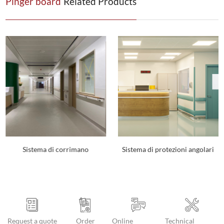
Pinger board
Related Products
Sistema di corrimano
Sistema di protezioni angolari
Request a quote
Order
Online
Technical