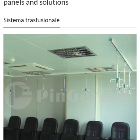
panels and solutions
Sistema trasfusionale