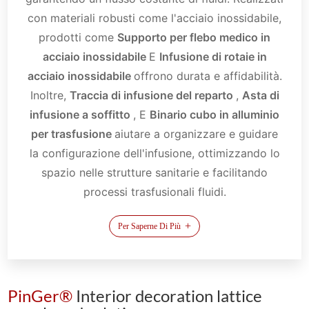
con materiali robusti come l'acciaio inossidabile,
prodotti come
Supporto per flebo medico in
acciaio inossidabile
E
Infusione di rotaie in
acciaio inossidabile
offrono durata e affidabilità.
Inoltre,
Traccia di infusione del reparto
,
Asta di
infusione a soffitto
, E
Binario cubo in alluminio
per trasfusione
aiutare a organizzare e guidare
la configurazione dell'infusione, ottimizzando lo
spazio nelle strutture sanitarie e facilitando
processi trasfusionali fluidi.
+
Per Saperne Di Più
PinGer®
Interior decoration lattice