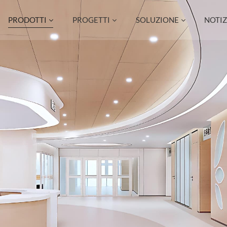
PRODOTTI
PROGETTI
SOLUZIONE
NOTIZ