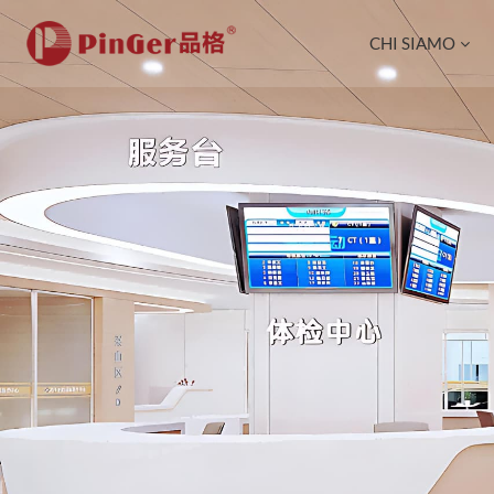
CHI SIAMO