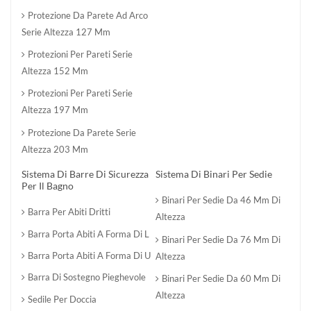
Protezione Da Parete Ad Arco
Serie Altezza 127 Mm
Protezioni Per Pareti Serie
Altezza 152 Mm
Protezioni Per Pareti Serie
Altezza 197 Mm
Protezione Da Parete Serie
Altezza 203 Mm
Sistema Di Barre Di Sicurezza
Sistema Di Binari Per Sedie
Per Il Bagno
Binari Per Sedie Da 46 Mm Di
Barra Per Abiti Dritti
Altezza
Barra Porta Abiti A Forma Di L
Binari Per Sedie Da 76 Mm Di
Barra Porta Abiti A Forma Di U
Altezza
Barra Di Sostegno Pieghevole
Binari Per Sedie Da 60 Mm Di
Altezza
Sedile Per Doccia