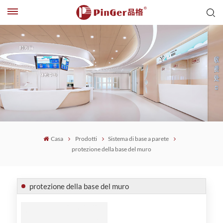
Casa
Prodotti
Sistema di base a parete
protezione della base del muro
protezione della base del muro