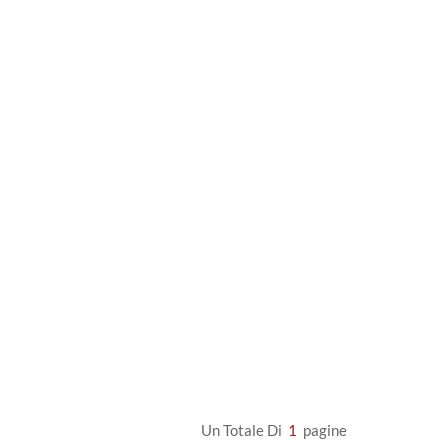
Un Totale Di
1
Pagine