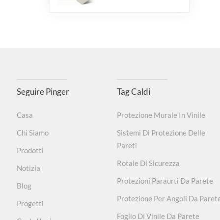
Seguire Pinger
Tag Caldi
Casa
Protezione Murale In Vinile
Chi Siamo
Sistemi Di Protezione Delle
Pareti
Prodotti
Rotaie Di Sicurezza
Notizia
Protezioni Paraurti Da Parete
Blog
Protezione Per Angoli Da Paret
Progetti
Foglio Di Vinile Da Parete