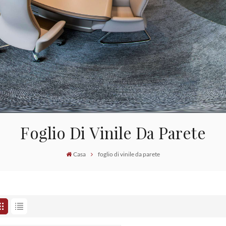
Foglio Di Vinile Da Parete
Casa
foglio di vinile da parete