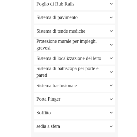
Foglio di Rub Rails
Sistema di pavimento
Sistema di tende mediche
Protezione murale per impieghi
gravosi
Sistema di localizzazione del letto
Sistema di battiscopa per porte e
pareti
Sistema trasfusionale
Porta Pinger
Soffitto
sedia a sfera