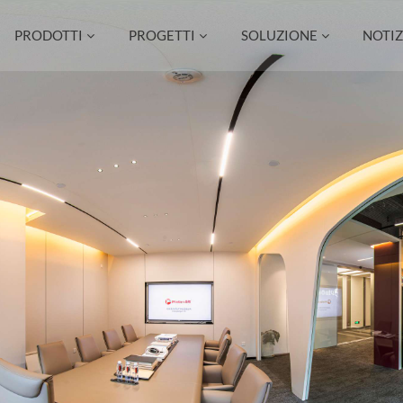
PRODOTTI
PROGETTI
SOLUZIONE
NOTIZ