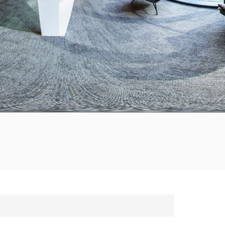
한국의
Tiếng việt
Indonesia
中文