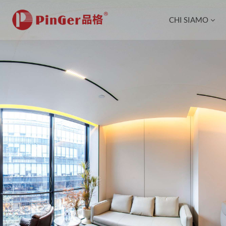
CHI SIAMO