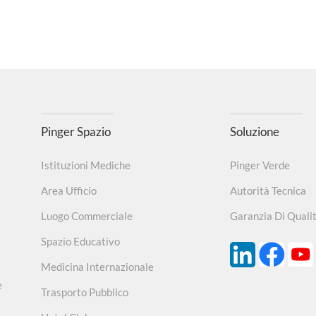
Pinger Spazio
Soluzione
Istituzioni Mediche
Pinger Verde
Area Ufficio
Autorità Tecnica
Luogo Commerciale
Garanzia Di Quali
Spazio Educativo
Medicina Internazionale
e
Trasporto Pubblico