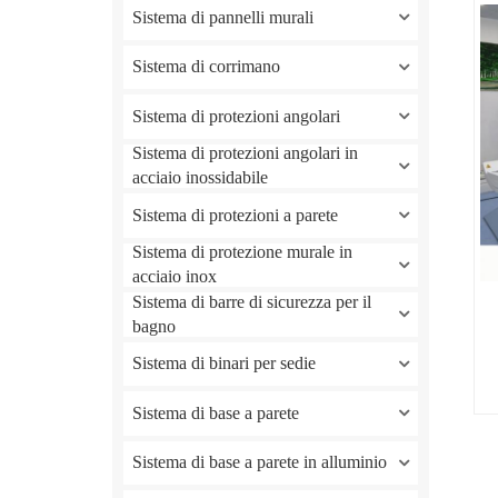
Sistema di pannelli murali
Sistema di corrimano
Sistema di protezioni angolari
Sistema di protezioni angolari in
acciaio inossidabile
Sistema di protezioni a parete
Sistema di protezione murale in
acciaio inox
Sistema di barre di sicurezza per il
bagno
Sistema di binari per sedie
Sistema di base a parete
Sistema di base a parete in alluminio