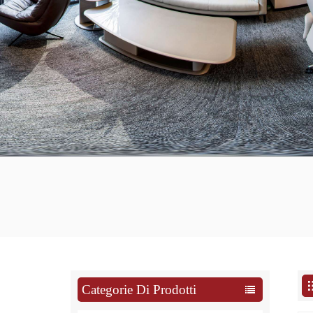
Categorie Di Prodotti