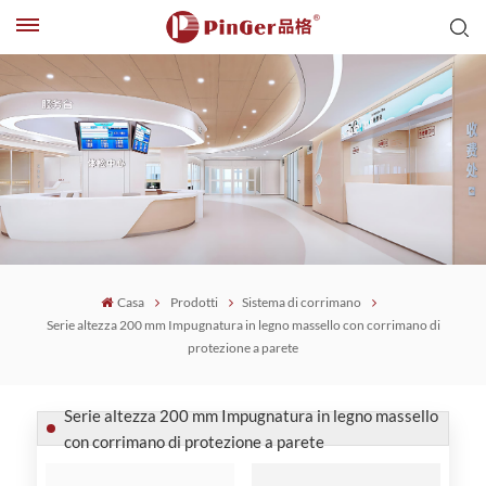
Casa
Prodotti
Sistema di corrimano
Serie altezza 200 mm Impugnatura in legno massello con corrimano di
protezione a parete
Serie altezza 200 mm Impugnatura in legno massello
con corrimano di protezione a parete