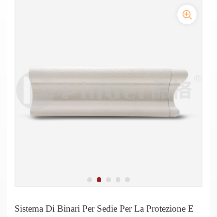
Sistema Di Binari Per Sedie Per La Protezione E