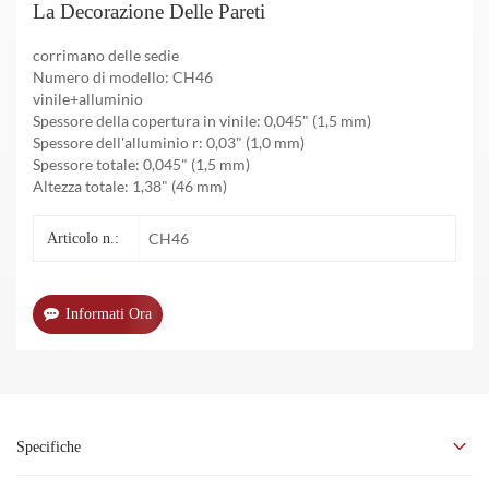
La Decorazione Delle Pareti
corrimano delle sedie
Numero di modello: CH46
vinile+alluminio
Spessore della copertura in vinile: 0,045" (1,5 mm)
Spessore dell'alluminio r: 0,03" (1,0 mm)
Spessore totale: 0,045" (1,5 mm)
Altezza totale: 1,38" (46 mm)
CH46
Articolo n.:
Informati Ora
Specifiche