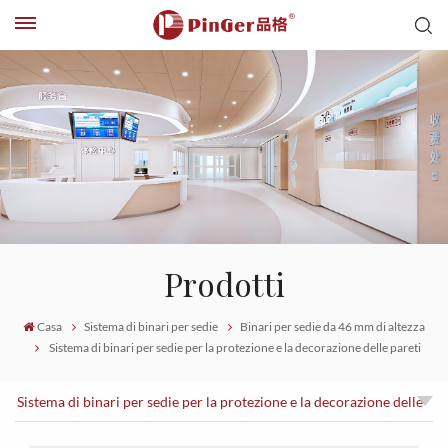
Prodotti
Casa
Sistema di binari per sedie
Binari per sedie da 46 mm di altezza
Sistema di binari per sedie per la protezione e la decorazione delle pareti
Sistema di binari per sedie per la protezione e la decorazione delle
pareti