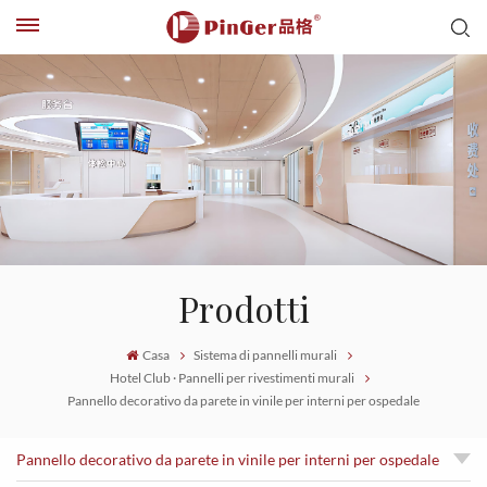
Prodotti
Casa
Sistema di pannelli murali
Hotel Club · Pannelli per rivestimenti murali
Pannello decorativo da parete in vinile per interni per ospedale
Pannello decorativo da parete in vinile per interni per ospedale