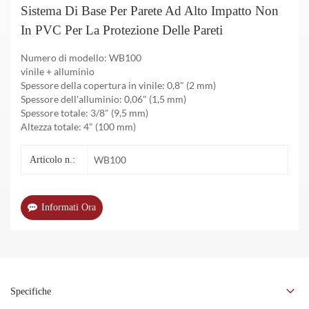
Sistema Di Base Per Parete Ad Alto Impatto Non
In PVC Per La Protezione Delle Pareti
Numero di modello: WB100
vinile + alluminio
Spessore della copertura in vinile: 0,8" (2 mm)
Spessore dell'alluminio: 0,06" (1,5 mm)
Spessore totale: 3/8" (9,5 mm)
Altezza totale: 4" (100 mm)
WB100
Articolo n.:
Informati Ora
Specifiche