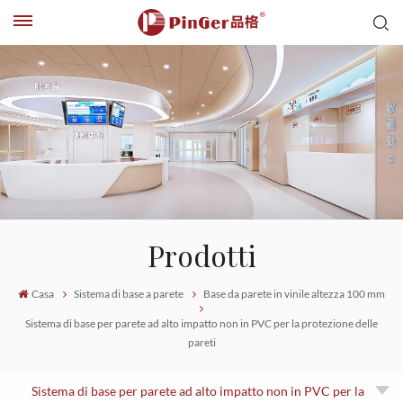
Prodotti
Casa
Sistema di base a parete
Base da parete in vinile altezza 100 mm
Sistema di base per parete ad alto impatto non in PVC per la protezione delle
pareti
Sistema di base per parete ad alto impatto non in PVC per la