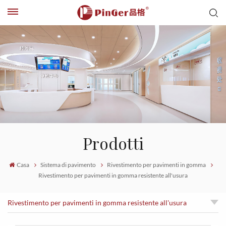
Prodotti
Casa
Sistema di pavimento
Rivestimento per pavimenti in gomma
Rivestimento per pavimenti in gomma resistente all'usura
Rivestimento per pavimenti in gomma resistente all'usura