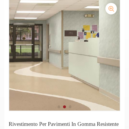
Rivestimento Per Pavimenti In Gomma Resistente