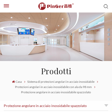
Prodotti
Casa
Sistema di protezioni angolari in acciaio inossidabile
Protezioni angolari in acciaio inossidabile con ala da 98 mm
Protezione angolare in acciaio inossidabile spazzolato
Protezione angolare in acciaio inossidabile spazzolato