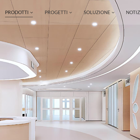
PRODOTTI
PROGETTI
SOLUZIONE
NOTIZ