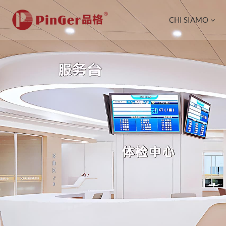
CHI SIAMO