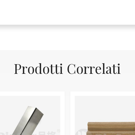
Prodotti Correlati