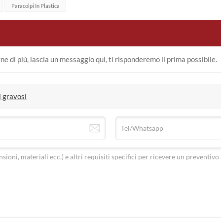
Paracolpi In Plastica
ne di più, lascia un messaggio qui, ti risponderemo il prima possibile.
i gravosi