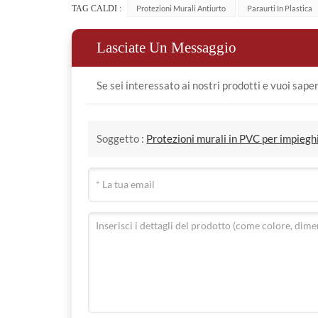
TAG CALDI :
Protezioni Murali Antiurto
Paraurti In Plastica
Lasciate Un Messaggio
Se sei interessato ai nostri prodotti e vuoi saper
Soggetto :
Protezioni murali in PVC per impiegh