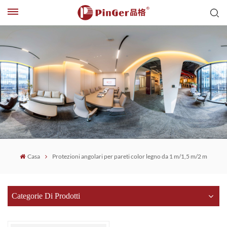
Casa
Protezioni angolari per pareti color legno da 1 m/1,5 m/2 m
Categorie Di Prodotti