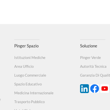
Pinger Spazio
Soluzione
Istituzioni Mediche
Pinger Verde
Area Ufficio
Autorità Tecnica
Luogo Commerciale
Garanzia Di Quali
Spazio Educativo
Medicina Internazionale
e
Trasporto Pubblico