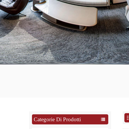
Categorie Di Prodotti