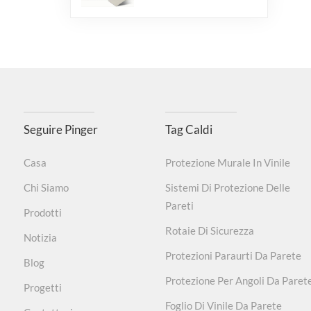
Seguire Pinger
Tag Caldi
Casa
Protezione Murale In Vinile
Chi Siamo
Sistemi Di Protezione Delle
Pareti
Prodotti
Rotaie Di Sicurezza
Notizia
Protezioni Paraurti Da Parete
Blog
Protezione Per Angoli Da Paret
Progetti
Foglio Di Vinile Da Parete