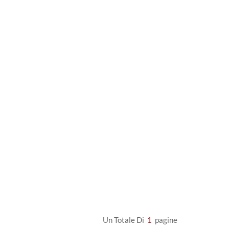
Un Totale Di
1
Pagine