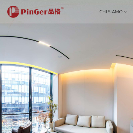
CHI SIAMO