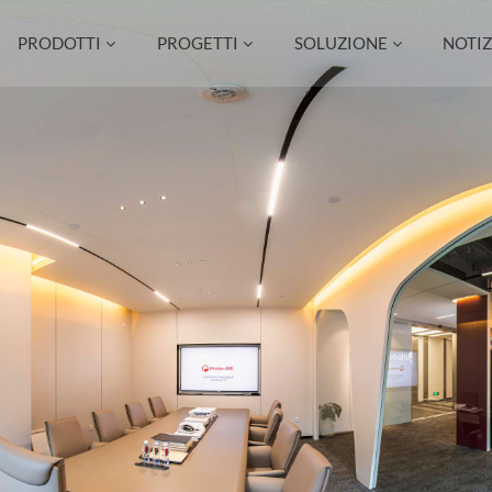
PRODOTTI
PROGETTI
SOLUZIONE
NOTIZ