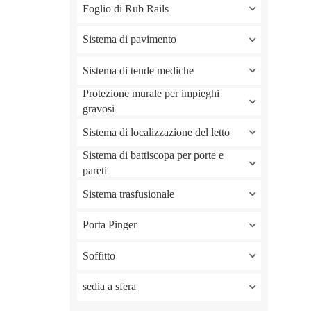
Foglio di Rub Rails
Sistema di pavimento
Sistema di tende mediche
Protezione murale per impieghi
gravosi
Sistema di localizzazione del letto
Sistema di battiscopa per porte e
pareti
Sistema trasfusionale
Porta Pinger
Soffitto
sedia a sfera