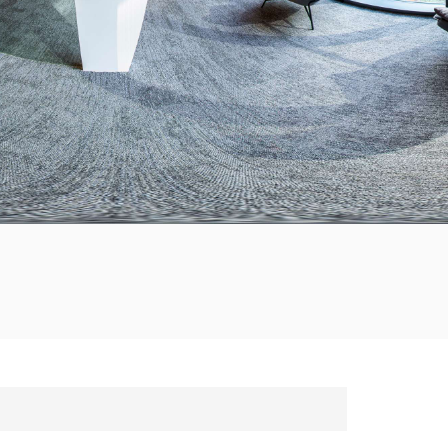
한국의
Tiếng việt
Indonesia
中文