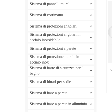
Sistema di pannelli murali
Sistema di corrimano
Sistema di protezioni angolari
Sistema di protezioni angolari in
acciaio inossidabile
Sistema di protezioni a parete
Sistema di protezione murale in
acciaio inox
Sistema di barre di sicurezza per il
C
bagno
Sistema di binari per sedie
Sistema di base a parete
Sistema di base a parete in alluminio