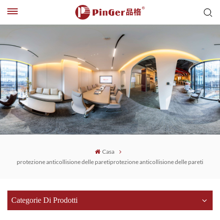
Casa
protezione anticollisione delle paretiprotezione anticollisione delle pareti
Categorie Di Prodotti