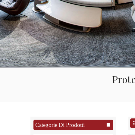
Prot
Categorie Di Prodotti