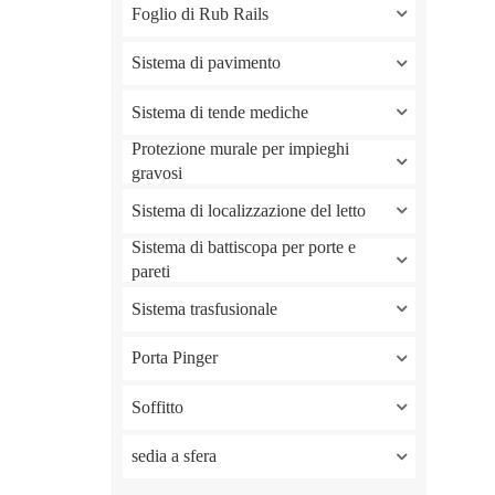
Foglio di Rub Rails
Sistema di pavimento
Sistema di tende mediche
Protezione murale per impieghi
gravosi
Sistema di localizzazione del letto
Sistema di battiscopa per porte e
pareti
Sistema trasfusionale
Porta Pinger
Soffitto
sedia a sfera