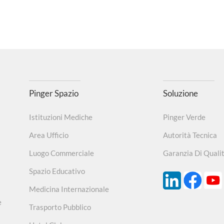
Pinger Spazio
Soluzione
Istituzioni Mediche
Pinger Verde
Area Ufficio
Autorità Tecnica
Luogo Commerciale
Garanzia Di Quali
Spazio Educativo
Medicina Internazionale
e
Trasporto Pubblico