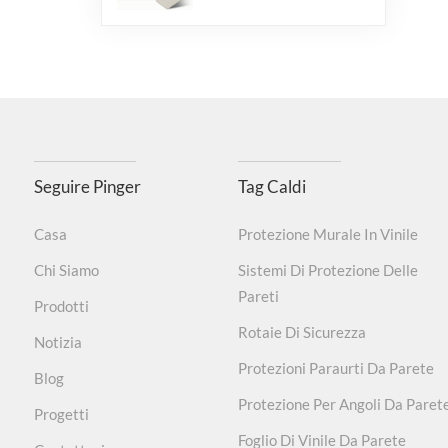
Seguire Pinger
Tag Caldi
Casa
Protezione Murale In Vinile
Chi Siamo
Sistemi Di Protezione Delle
Pareti
Prodotti
Rotaie Di Sicurezza
Notizia
Protezioni Paraurti Da Parete
Blog
Protezione Per Angoli Da Paret
Progetti
Foglio Di Vinile Da Parete