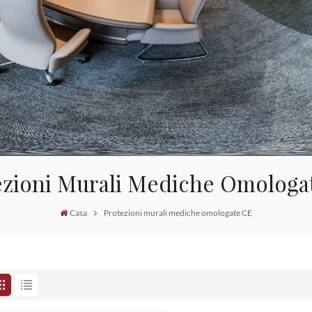
ezioni Murali Mediche Omologa
Casa
Protezioni murali mediche omologate CE