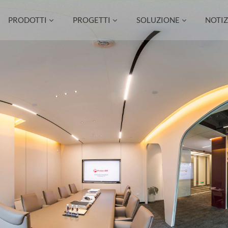
PRODOTTI
PROGETTI
SOLUZIONE
NOTIZ