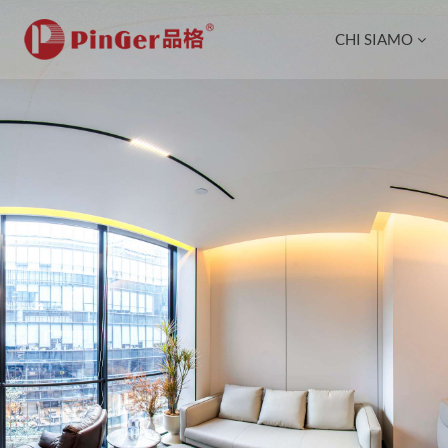
CHI SIAMO