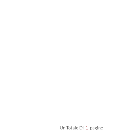
Un Totale Di
1
Pagine