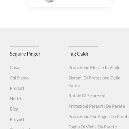
Seguire Pinger
Tag Caldi
Casa
Protezione Murale In Vinile
Chi Siamo
Sistemi Di Protezione Delle
Pareti
Prodotti
Rotaie Di Sicurezza
Notizia
Protezioni Paraurti Da Parete
Blog
Protezione Per Angoli Da Paret
Progetti
Foglio Di Vinile Da Parete