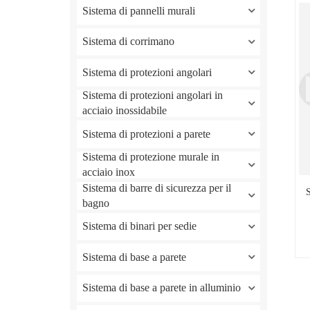
Sistema di pannelli murali
Sistema di corrimano
Sistema di protezioni angolari
Sistema di protezioni angolari in
acciaio inossidabile
Sistema di protezioni a parete
Sistema di protezione murale in
acciaio inox
Sistema di barre di sicurezza per il
S
bagno
Sistema di binari per sedie
Sistema di base a parete
Sistema di base a parete in alluminio