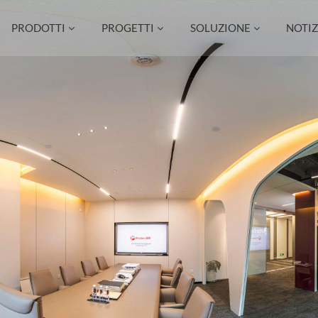
PRODOTTI
PROGETTI
SOLUZIONE
NOTIZ