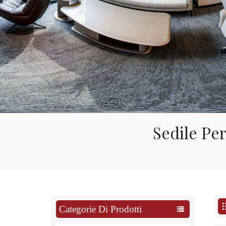
Sedile Per
Categorie Di Prodotti