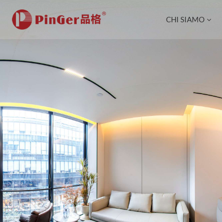
CHI SIAMO