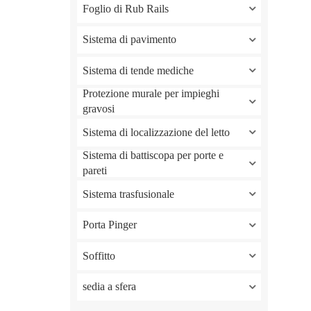
Foglio di Rub Rails
Sistema di pavimento
Sistema di tende mediche
Protezione murale per impieghi
gravosi
Sistema di localizzazione del letto
Sistema di battiscopa per porte e
pareti
Sistema trasfusionale
Porta Pinger
Soffitto
sedia a sfera