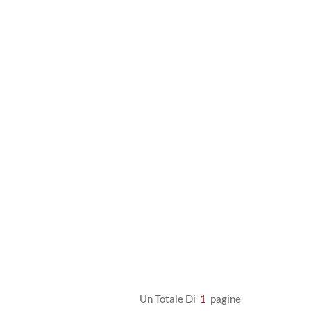
Un Totale Di
1
Pagine