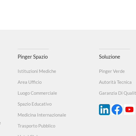
Pinger Spazio
Soluzione
Istituzioni Mediche
Pinger Verde
Area Ufficio
Autorità Tecnica
Luogo Commerciale
Garanzia Di Quali
Spazio Educativo
Medicina Internazionale
e
Trasporto Pubblico