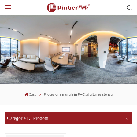
Casa
Protezione murale in PVC ad alta resistenza
Categorie Di Prodotti