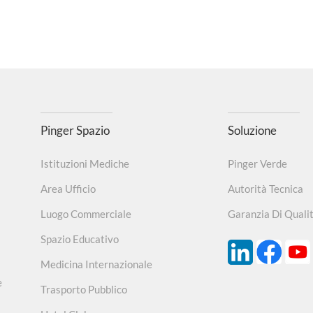
Pinger Spazio
Soluzione
Istituzioni Mediche
Pinger Verde
Area Ufficio
Autorità Tecnica
Luogo Commerciale
Garanzia Di Quali
Spazio Educativo
Medicina Internazionale
e
Trasporto Pubblico