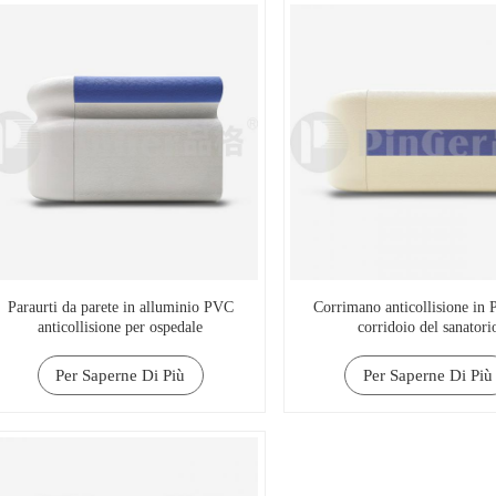
Paraurti da parete in alluminio PVC
Corrimano anticollisione in
anticollisione per ospedale
corridoio del sanatori
Per Saperne Di Più
Per Saperne Di Più