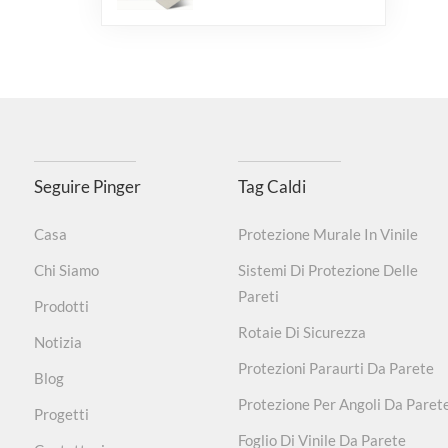
Seguire Pinger
Tag Caldi
Casa
Protezione Murale In Vinile
Chi Siamo
Sistemi Di Protezione Delle
Pareti
Prodotti
Rotaie Di Sicurezza
Notizia
Protezioni Paraurti Da Parete
Blog
Protezione Per Angoli Da Paret
Progetti
Foglio Di Vinile Da Parete