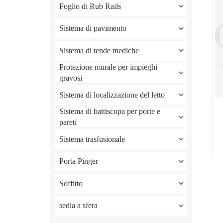
Foglio di Rub Rails
Sistema di pavimento
Sistema di tende mediche
Protezione murale per impieghi
gravosi
Sistema di localizzazione del letto
Sistema di battiscopa per porte e
pareti
Sistema trasfusionale
Porta Pinger
Soffitto
sedia a sfera