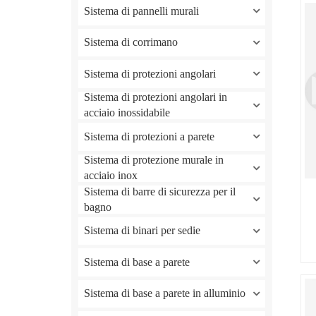
Sistema di pannelli murali
Sistema di corrimano
Sistema di protezioni angolari
Sistema di protezioni angolari in
acciaio inossidabile
Sistema di protezioni a parete
Sistema di protezione murale in
acciaio inox
Sistema di barre di sicurezza per il
bagno
Sistema di binari per sedie
Sistema di base a parete
Sistema di base a parete in alluminio