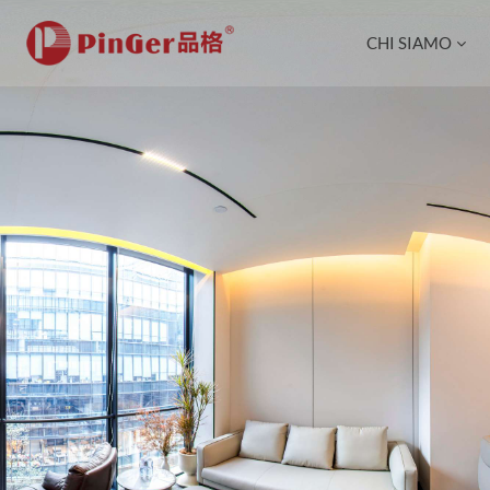
CHI SIAMO