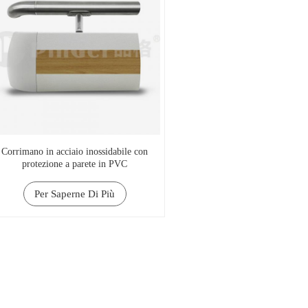
Corrimano in acciaio inossidabile con
protezione a parete in PVC
Per Saperne Di Più