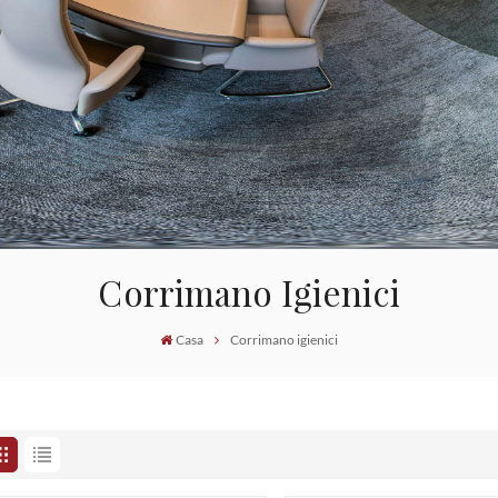
Corrimano Igienici
Casa
Corrimano igienici