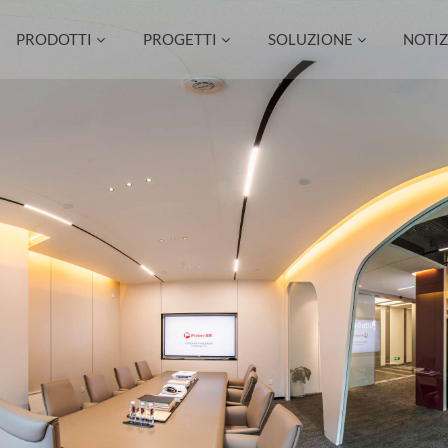
PRODOTTI
PROGETTI
SOLUZIONE
NOTIZ