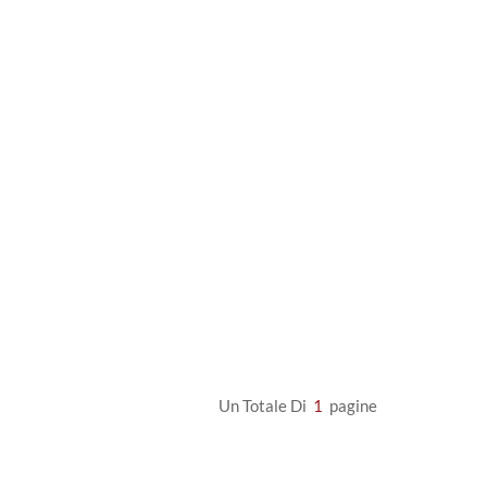
Un Totale Di
1
Pagine