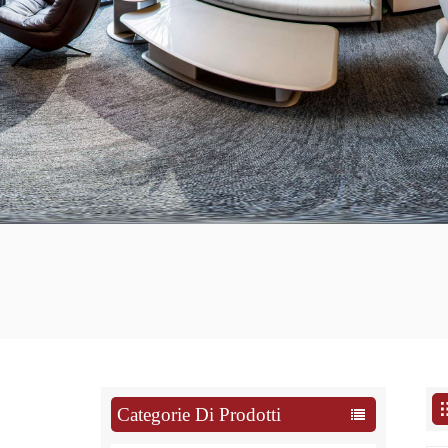
Categorie Di Prodotti