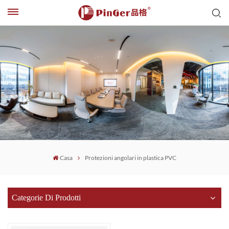
Casa
Protezioni angolari in plastica PVC
Categorie Di Prodotti