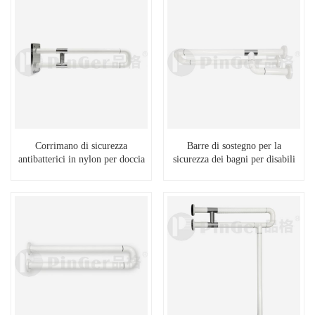
Corrimano di sicurezza
Barre di sostegno per la
antibatterici in nylon per doccia
sicurezza dei bagni per disabili