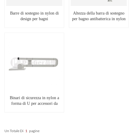
Barre di sostegno in nylon di
Altezza della barra di sostegno
design per bagni
per bagno antibatterica in nylon
Binari di sicurezza in nylon a
forma di U per accessori da
bagno
Un Totale Di
1
Pagine