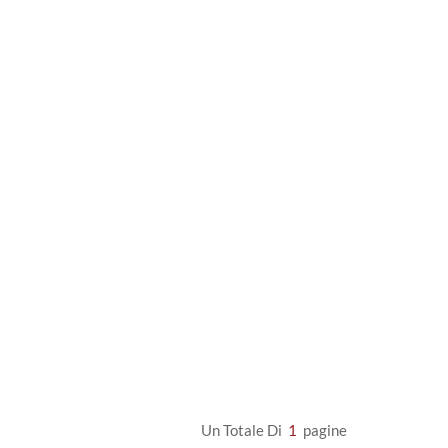
Un Totale Di
1
Pagine