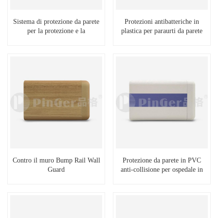
Sistema di protezione da parete
Protezioni antibatteriche in
per la protezione e la
plastica per paraurti da parete
decorazione delle pareti
Contro il muro Bump Rail Wall
Protezione da parete in PVC
Guard
anti-collisione per ospedale in
vendita calda