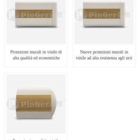
Protezioni murali in vinile di
Nuove protezioni murali in
alta qualità ed economiche
vinile ad alta resistenza agli urti